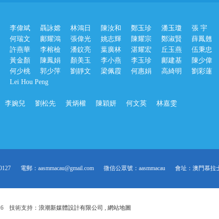
李偉斌 聶詠嫦 林鴻日 陳汝和 鄭玉珍 潘玉瓊 張 宇
何瑞文 鄺耀鴻 張偉光 姚志輝 陳耀宗 鄭淑賢 薛鳳翹
許燕華 李榕檢 潘鈫亮 葉廣林 湛耀宏 丘玉燕 伍秉忠
黃金顏 陳鳳娟 顏美玉 李小燕 李玉珍 鄺建基 陳少偉
何少桃 郭少萍 劉靜文 梁佩霞 何惠娟 高綺明 劉彩蓮
Hou Peng
李婉兒 劉松先 黃炳權 陳穎妍 何文英 林嘉雯
0127
電郵：aasmmacau@gmail.com
微信公眾號：aasmmacau
會址：澳門慕拉
016 技術支持：
浪潮新媒體設計有限公司
,
網站地圖