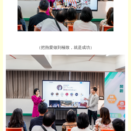
（
把熱愛做到極致，就是成功
）